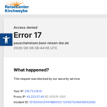
Werkzeugleiste öffnen