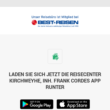
LADEN SIE SICH JETZT DIE REISECENTER
KIRCHWEYHE, INH. FRANK CORDES APP
RUNTER