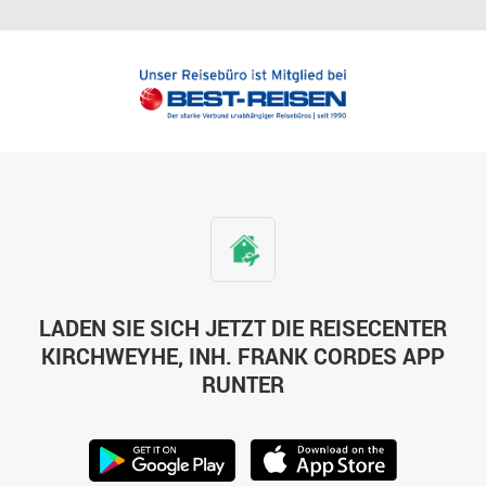
LADEN SIE SICH JETZT DIE REISECENTER
KIRCHWEYHE, INH. FRANK CORDES APP
RUNTER