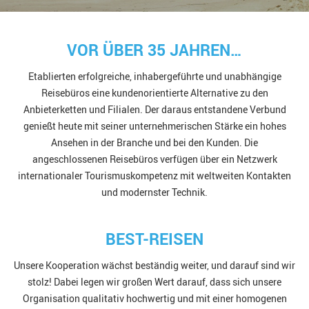
VOR ÜBER 35 JAHREN…
Etablierten erfolgreiche, inhabergeführte und unabhängige
Reisebüros eine kundenorientierte Alternative zu den
Anbieterketten und Filialen. Der daraus entstandene Verbund
genießt heute mit seiner unternehmerischen Stärke ein hohes
Ansehen in der Branche und bei den Kunden. Die
angeschlossenen Reisebüros verfügen über ein Netzwerk
internationaler Tourismuskompetenz mit weltweiten Kontakten
und modernster Technik.
BEST-REISEN
Unsere Kooperation wächst beständig weiter, und darauf sind wir
stolz! Dabei legen wir großen Wert darauf, dass sich unsere
Organisation qualitativ hochwertig und mit einer homogenen