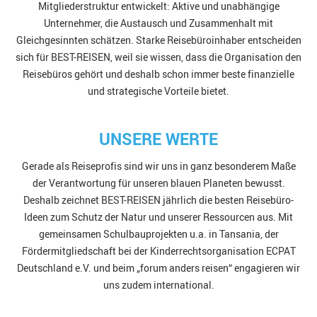
Mitgliederstruktur entwickelt: Aktive und unabhängige
Unternehmer, die Austausch und Zusammenhalt mit
Gleichgesinnten schätzen. Starke Reisebüroinhaber entscheiden
sich für BEST-REISEN, weil sie wissen, dass die Organisation den
Reisebüros gehört und deshalb schon immer beste finanzielle
und strategische Vorteile bietet.
UNSERE WERTE
Gerade als Reiseprofis sind wir uns in ganz besonderem Maße
der Verantwortung für unseren blauen Planeten bewusst.
Deshalb zeichnet BEST-REISEN jährlich die besten Reisebüro-
Ideen zum Schutz der Natur und unserer Ressourcen aus. Mit
gemeinsamen Schulbauprojekten u.a. in Tansania, der
Fördermitgliedschaft bei der Kinderrechtsorganisation ECPAT
Deutschland e.V. und beim „forum anders reisen“ engagieren wir
uns zudem international.