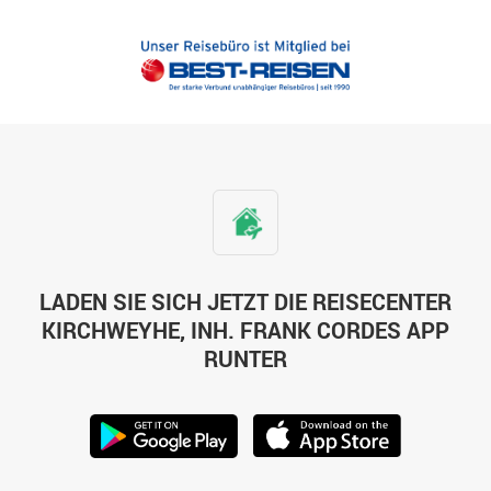
LADEN SIE SICH JETZT DIE REISECENTER
KIRCHWEYHE, INH. FRANK CORDES APP
RUNTER