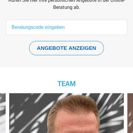
Rufen Sie hier Ihre persönlichen Angebote in der Online-
Beratung ab.
TEAM