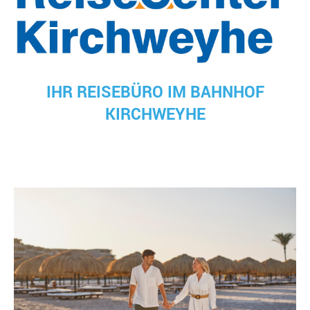
IHR REISEBÜRO IM BAHNHOF
KIRCHWEYHE