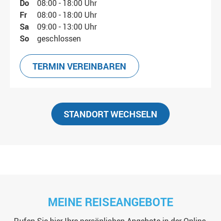
Do
08:00 - 18:00 Uhr
Fr
08:00 - 18:00 Uhr
Sa
09:00 - 13:00 Uhr
So
geschlossen
TERMIN VEREINBAREN
STANDORT WECHSELN
MEINE REISEANGEBOTE