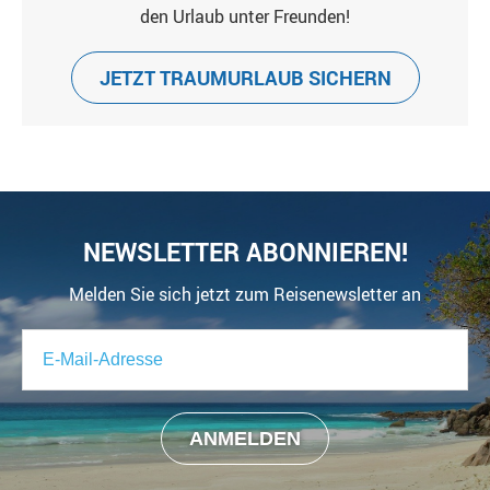
den Urlaub unter Freunden!
JETZT TRAUMURLAUB SICHERN
NEWSLETTER ABONNIEREN!
Melden Sie sich jetzt zum Reisenewsletter an