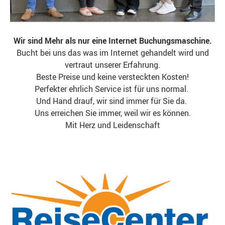
Wir sind Mehr als nur eine Internet Buchungsmaschine.
Bucht bei uns das was im Internet gehandelt wird und
vertraut unserer Erfahrung.
Beste Preise und keine versteckten Kosten!
Perfekter ehrlich Service ist für uns normal.
Und Hand drauf, wir sind immer für Sie da.
Uns erreichen Sie immer, weil wir es können.
Mit Herz und Leidenschaft