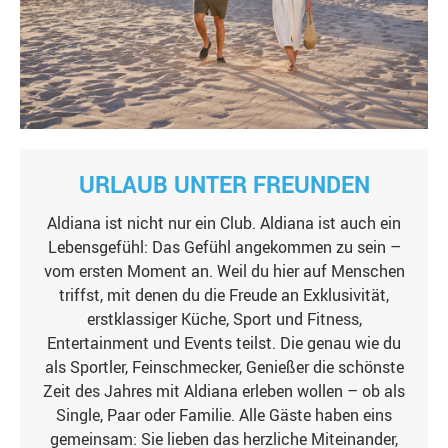
URLAUB UNTER FREUNDEN
Aldiana ist nicht nur ein Club. Aldiana ist auch ein
Lebensgefühl: Das Gefühl angekommen zu sein –
vom ersten Moment an. Weil du hier auf Menschen
triffst, mit denen du die Freude an Exklusivität,
erstklassiger Küche, Sport und Fitness,
Entertainment und Events teilst. Die genau wie du
als Sportler, Feinschmecker, Genießer die schönste
Zeit des Jahres mit Aldiana erleben wollen – ob als
Single, Paar oder Familie. Alle Gäste haben eins
gemeinsam: Sie lieben das herzliche Miteinander,